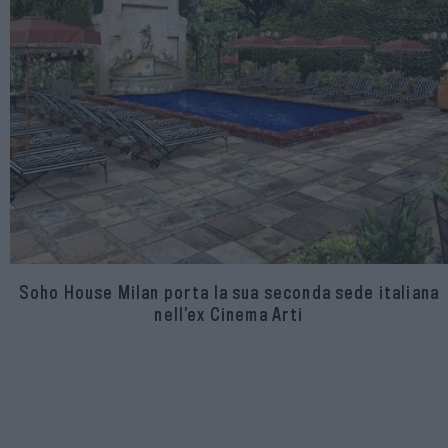
Soho House Milan porta la sua seconda sede italiana
nell’ex Cinema Arti