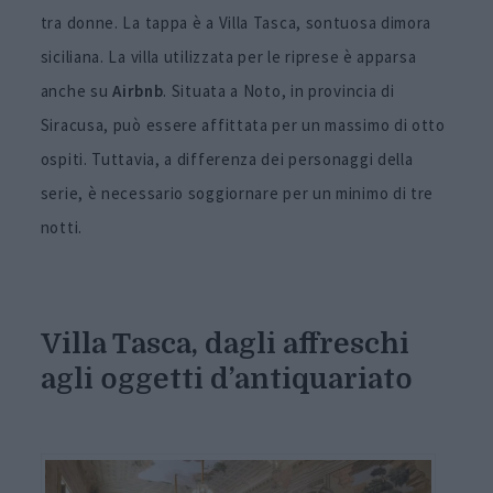
tra donne. La tappa è a Villa Tasca, sontuosa dimora
siciliana. La villa utilizzata per le riprese è apparsa
anche su
Airbnb
. Situata a Noto, in provincia di
Siracusa, può essere affittata per un massimo di otto
ospiti. Tuttavia, a differenza dei personaggi della
serie, è necessario soggiornare per un minimo di tre
notti.
Villa Tasca, dagli affreschi
agli oggetti d’antiquariato