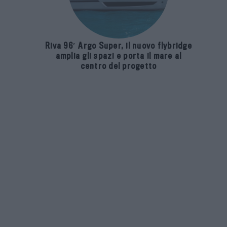
Riva 96′ Argo Super, il nuovo flybridge
amplia gli spazi e porta il mare al
centro del progetto