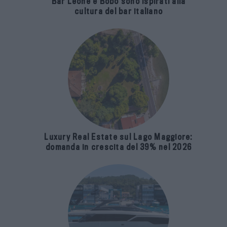
Bar Leone e Bobo sono ispirati alla
cultura del bar italiano
Luxury Real Estate sul Lago Maggiore:
domanda in crescita del 39% nel 2026