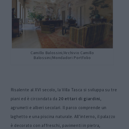
Camillo Balossini/Archivio Camillo
Balossini/Mondadori Portfolio
Risalente al XVI secolo, la Villa Tasca si sviluppa su tre
piani ed è circondata da
20 ettari di giardini
,
agrumeti e alberi secolari. Il parco comprende un
laghetto e una piscina naturale. All’interno, il palazzo
è decorato con affreschi, pavimenti in pietra,