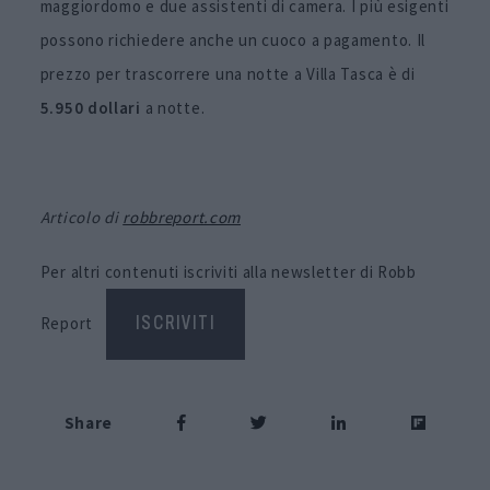
maggiordomo e due assistenti di camera. I più esigenti
possono richiedere anche un cuoco a pagamento. Il
prezzo per trascorrere una notte a Villa Tasca è di
5.950 dollari
a notte.
Articolo di
robbreport.com
Per altri contenuti iscriviti alla newsletter di Robb
Report
ISCRIVITI
Share