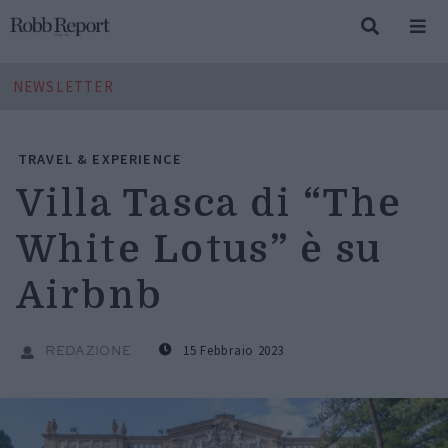
NEWSLETTER
TRAVEL & EXPERIENCE
Villa Tasca di “The
White Lotus” è su
Airbnb
15 Febbraio 2023
REDAZIONE