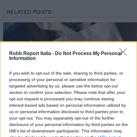
RELATED POSTS
Robb Report Italia -
Do Not Process My Personal
Information
If you wish to opt-out of the sale, sharing to third parties, or
processing of your personal or sensitive information for
targeted advertising by us, please use the below opt-out
section to confirm your selection. Please note that after your
opt-out request is processed you may continue seeing
interest-based ads based on personal information utilized by
us or personal information disclosed to third parties prior to
your opt-out. You may separately opt-out of the further
disclosure of your personal information by third parties on the
IAB’s list of downstream participants. This information may