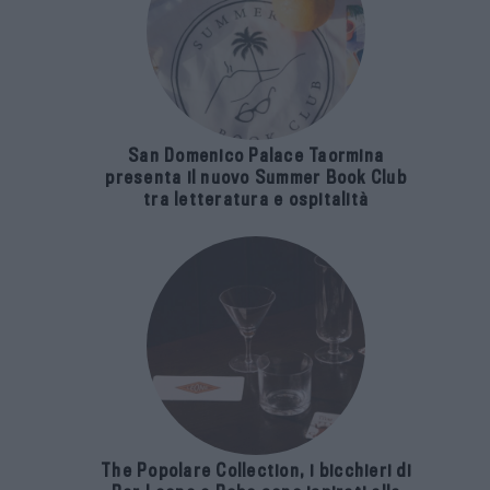
San Domenico Palace Taormina
presenta il nuovo Summer Book Club
tra letteratura e ospitalità
The Popolare Collection, i bicchieri di