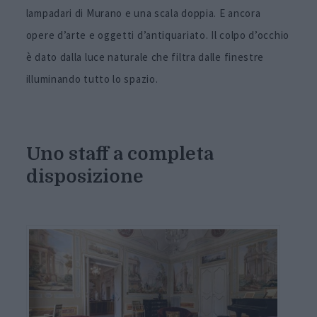
lampadari di Murano e una scala doppia. E ancora
opere d’arte e oggetti d’antiquariato. Il colpo d’occhio
è dato dalla luce naturale che filtra dalle finestre
illuminando tutto lo spazio.
Uno staff a completa
disposizione