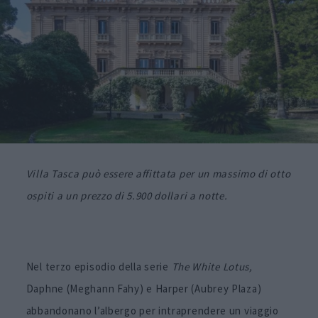
Villa Tasca può essere affittata per un massimo di otto
ospiti a un prezzo di 5.900 dollari a notte.
Nel terzo episodio della serie
The White Lotus,
Daphne (Meghann Fahy) e Harper (Aubrey Plaza)
abbandonano l’albergo per intraprendere un viaggio