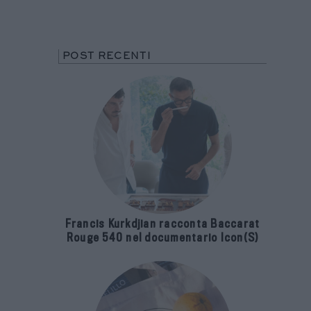
POST RECENTI
Francis Kurkdjian racconta Baccarat
Rouge 540 nel documentario Icon(S)