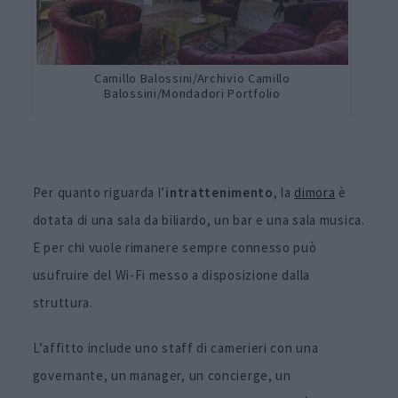
Camillo Balossini/Archivio Camillo
Balossini/Mondadori Portfolio
Per quanto riguarda l’
intrattenimento
, la
dimora
è
dotata di una sala da biliardo, un bar e una sala musica.
E per chi vuole rimanere sempre connesso può
usufruire del Wi-Fi messo a disposizione dalla
struttura.
L’affitto include uno staff di camerieri con una
governante, un manager, un concierge, un