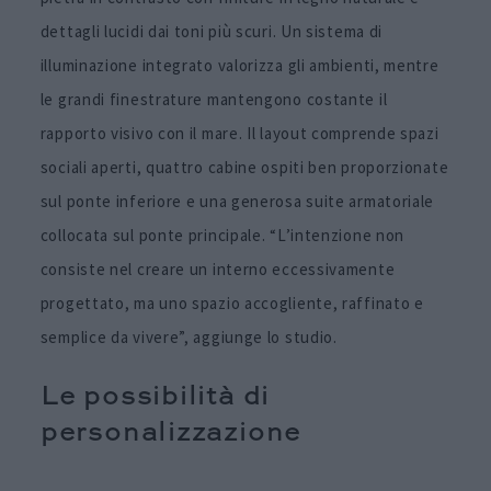
dettagli lucidi dai toni più scuri. Un sistema di
illuminazione integrato valorizza gli ambienti, mentre
le grandi finestrature mantengono costante il
rapporto visivo con il mare. Il layout comprende spazi
sociali aperti, quattro cabine ospiti ben proporzionate
sul ponte inferiore e una generosa suite armatoriale
collocata sul ponte principale. “L’intenzione non
consiste nel creare un interno eccessivamente
progettato, ma uno spazio accogliente, raffinato e
semplice da vivere”, aggiunge lo studio.
Le possibilità di
personalizzazione