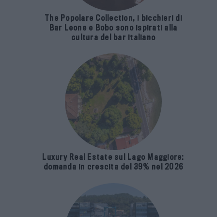
The Popolare Collection, i bicchieri di
Bar Leone e Bobo sono ispirati alla
cultura del bar italiano
Luxury Real Estate sul Lago Maggiore:
domanda in crescita del 39% nel 2026