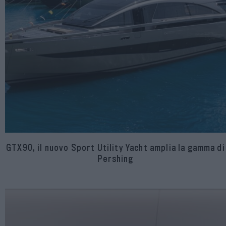
GTX90, il nuovo Sport Utility Yacht amplia la gamma di
Pershing