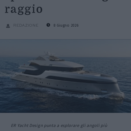
raggio
8 Giugno 2026
REDAZIONE
ER Yacht Design punta a esplorare gli angoli più