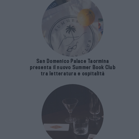
San Domenico Palace Taormina
presenta il nuovo Summer Book Club
tra letteratura e ospitalità