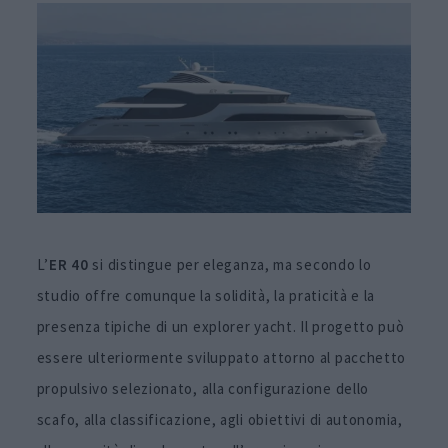
L’
ER 40
si distingue per eleganza, ma secondo lo
studio offre comunque la solidità, la praticità e la
presenza tipiche di un explorer yacht. Il progetto può
essere ulteriormente sviluppato attorno al pacchetto
propulsivo selezionato, alla configurazione dello
scafo, alla classificazione, agli obiettivi di autonomia,