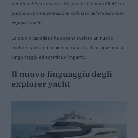
remoti dell’oceano con stile grazie al nuovo ER 40 che
propone un’interpretazione raffinata del tradizionale
explorer yacht.
Lo studio canadese ha appena svelato un nuovo
explorer yacht che combina capacità di navigazione a
lungo raggio ed estetica d’impatto.
Il nuovo linguaggio degli
explorer yacht