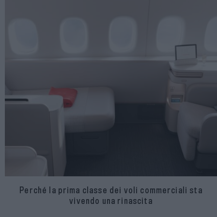
Perché la prima classe dei voli commerciali sta
vivendo una rinascita