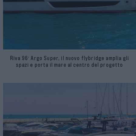
Riva 96′ Argo Super, il nuovo flybridge amplia gli
spazi e porta il mare al centro del progetto