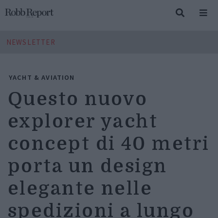
NEWSLETTER
YACHT & AVIATION
Questo nuovo
explorer yacht
concept di 40 metri
porta un design
elegante nelle
spedizioni a lungo