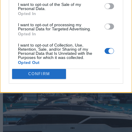
I want to opt-out of the Sale of my
Personal Data.
Share
Opted In
I want to opt-out of processing my
Personal Data for Targeted Advertising.
Opted In
RELATED POSTS
I want to opt-out of Collection, Use,
Retention, Sale, and/or Sharing of my
Personal Data that Is Unrelated with the
Purposes for which it was collected.
Opted Out
CONFIRM