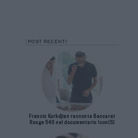
POST RECENTI
Francis Kurkdjian racconta Baccarat
Rouge 540 nel documentario Icon(S)