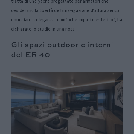
tratta di uno yacht progettato per armatori che
desiderano la libertà della navigazione d’altura senza
rinunciare a eleganza, comfort e impatto estetico”, ha
dichiarato lo studio in una nota.
Gli spazi outdoor e interni
del ER 40