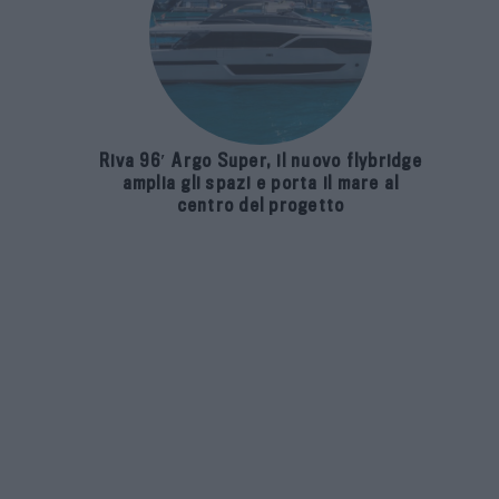
Riva 96′ Argo Super, il nuovo flybridge
amplia gli spazi e porta il mare al
centro del progetto