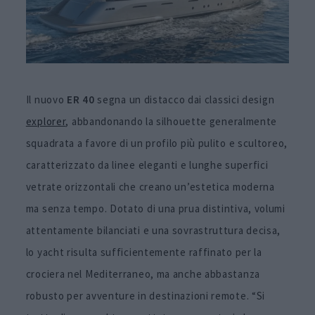
Il nuovo
ER 40
segna un distacco dai classici design
explorer
, abbandonando la silhouette generalmente
squadrata a favore di un profilo più pulito e scultoreo,
caratterizzato da linee eleganti e lunghe superfici
vetrate orizzontali che creano un’estetica moderna
ma senza tempo. Dotato di una prua distintiva, volumi
attentamente bilanciati e una sovrastruttura decisa,
lo yacht risulta sufficientemente raffinato per la
crociera nel Mediterraneo, ma anche abbastanza
robusto per avventure in destinazioni remote. “Si