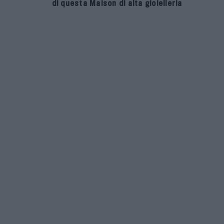
di questa Maison di alta gioielleria