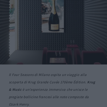
Il Four Seasons di Milano ospita un viaggio alla
scoperta di Krug Grande Cuvée 170ème Édition.
Krug
& Music
è un’esperienza immersiva che unisce le
pregiate bollicine francesi alle note composte da
Ozark Henry.