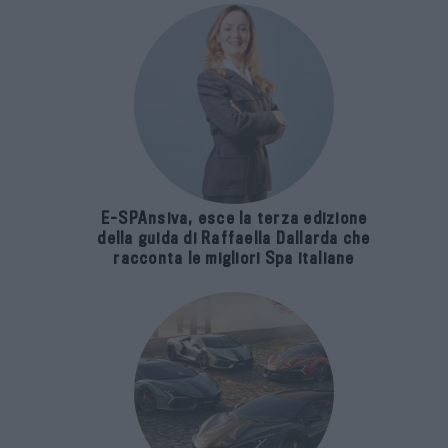
E-SPAnsiva, esce la terza edizione
della guida di Raffaella Dallarda che
racconta le migliori Spa italiane