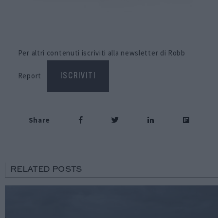
Per altri contenuti iscriviti alla newsletter di Robb
Report
ISCRIVITI
Share
RELATED POSTS