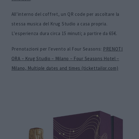
All’interno del coffret, un QR code per ascoltare la
stessa musica del Krug Studio a casa propria.
L’esperienza dura circa 15 minuti; a partire da 65€.
Prenotazioni per l’evento al Four Seasons:
PRENOTI
ORA – Krug Studio – Milano – Four Seasons Hotel –
Milano, Multiple dates and times (tickettailor.com)