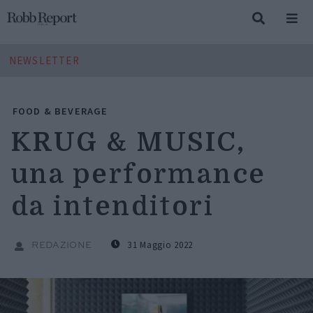
NEWSLETTER
FOOD & BEVERAGE
KRUG & MUSIC,
una performance
da intenditori
31 Maggio 2022
REDAZIONE