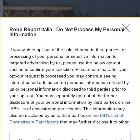
Robb Report Italia -
Do Not Process My Personal
Information
If you wish to opt-out of the sale, sharing to third parties, or
processing of your personal or sensitive information for
targeted advertising by us, please use the below opt-out
section to confirm your selection. Please note that after your
opt-out request is processed you may continue seeing
interest-based ads based on personal information utilized by
us or personal information disclosed to third parties prior to
your opt-out. You may separately opt-out of the further
disclosure of your personal information by third parties on the
IAB’s list of downstream participants. This information may
also be disclosed by us to third parties on the
IAB’s List of
Downstream Participants
that may further disclose it to other
Sira Kong porta la mixology di Drink Kong sul rooftop
third parties.
del Patria Palace Lecce