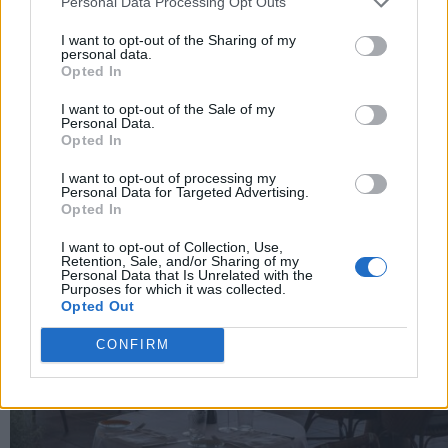
Personal Data Processing Opt Outs
I want to opt-out of the Sharing of my
personal data.
Opted In
I want to opt-out of the Sale of my
Personal Data.
Opted In
I want to opt-out of processing my
Personal Data for Targeted Advertising.
Opted In
I want to opt-out of Collection, Use,
Retention, Sale, and/or Sharing of my
Personal Data that Is Unrelated with the
Purposes for which it was collected.
Opted Out
CONFIRM