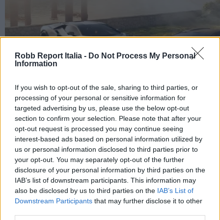
Robb Report Italia -
Do Not Process My Personal
Information
If you wish to opt-out of the sale, sharing to third parties, or
processing of your personal or sensitive information for
targeted advertising by us, please use the below opt-out
section to confirm your selection. Please note that after your
opt-out request is processed you may continue seeing
interest-based ads based on personal information utilized by
us or personal information disclosed to third parties prior to
your opt-out. You may separately opt-out of the further
disclosure of your personal information by third parties on the
IAB’s list of downstream participants. This information may
also be disclosed by us to third parties on the
IAB’s List of
Downstream Participants
that may further disclose it to other
Revuelto Impavido è una serie ultra esclusiva ispirata
third parties.
ai samurai