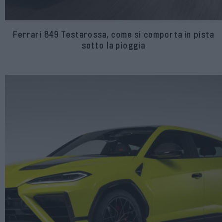
Ferrari 849 Testarossa, come si comporta in pista
sotto la pioggia