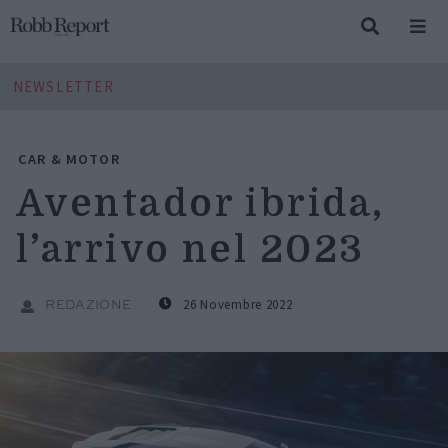
NEWSLETTER
CAR & MOTOR
Aventador ibrida,
l’arrivo nel 2023
26 Novembre 2022
REDAZIONE