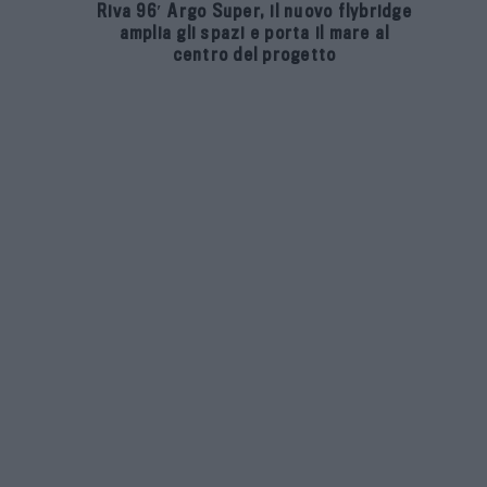
Riva 96′ Argo Super, il nuovo flybridge
amplia gli spazi e porta il mare al
centro del progetto