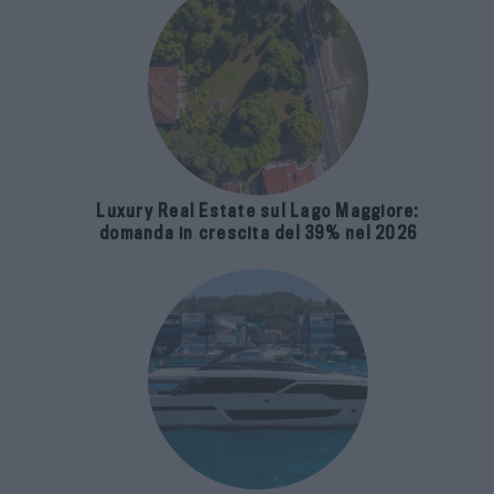
Luxury Real Estate sul Lago Maggiore:
domanda in crescita del 39% nel 2026