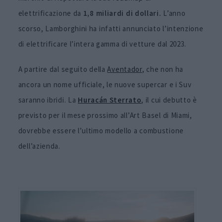
elettrificazione da
1,8 miliardi di dollari.
L’anno
scorso, Lamborghini ha infatti annunciato l’intenzione
di elettrificare l’intera gamma di vetture dal 2023.
A partire dal seguito della
Aventador
, che non ha
ancora un nome ufficiale, le nuove supercar e i Suv
saranno ibridi. La
Huracán Sterrato
, il cui debutto è
previsto per il mese prossimo all’Art Basel di Miami,
dovrebbe essere l’ultimo modello a combustione
dell’azienda.