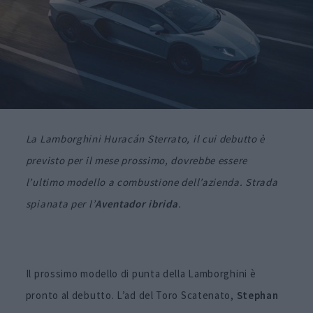
La Lamborghini Huracán Sterrato, il cui debutto è
previsto per il mese prossimo, dovrebbe essere
l’ultimo modello a combustione dell’azienda. Strada
spianata per l’
Aventador
ibrida
.
Il prossimo modello di punta della Lamborghini è
pronto al debutto. L’ad del Toro Scatenato,
Stephan