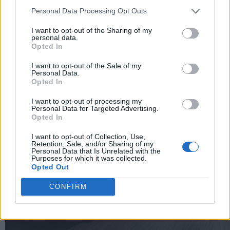
Personal Data Processing Opt Outs
I want to opt-out of the Sharing of my
personal data.
Opted In
I want to opt-out of the Sale of my
Personal Data.
Opted In
I want to opt-out of processing my
Personal Data for Targeted Advertising.
Opted In
I want to opt-out of Collection, Use,
Retention, Sale, and/or Sharing of my
Personal Data that Is Unrelated with the
Purposes for which it was collected.
Opted Out
CONFIRM