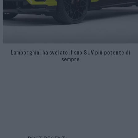
Lamborghini ha svelato il suo SUV più potente di
sempre