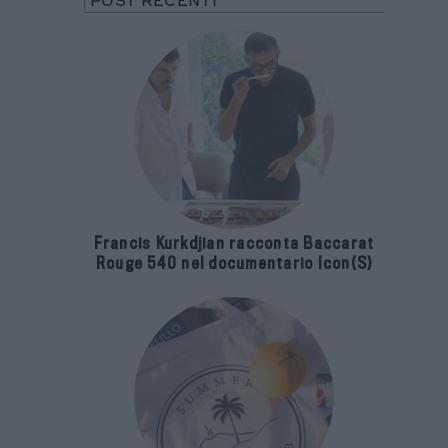
POST RECENTI
Francis Kurkdjian racconta Baccarat
Rouge 540 nel documentario Icon(S)