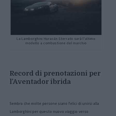
La Lamborghini Huracán Sterrato sarà l’ultimo
modello a combustione del marchio
Record di prenotazioni per
l’Aventador ibrida
Sembra che molte persone siano felici di unirsi alla
Lamborghini per questo nuovo viaggio verso