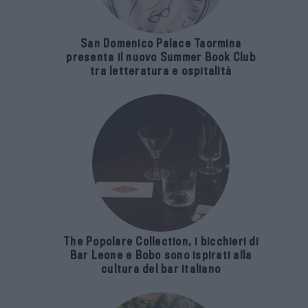
San Domenico Palace Taormina
presenta il nuovo Summer Book Club
tra letteratura e ospitalità
The Popolare Collection, i bicchieri di
Bar Leone e Bobo sono ispirati alla
cultura del bar italiano