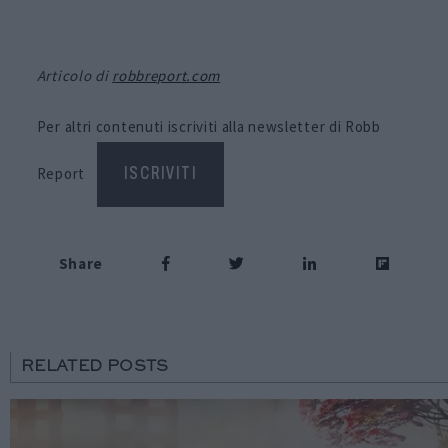
Articolo di
robbreport.com
Per altri contenuti iscriviti alla newsletter di Robb
Report
ISCRIVITI
Share
RELATED POSTS