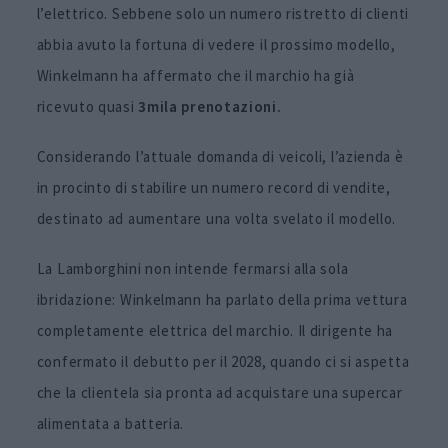
l’elettrico. Sebbene solo un numero ristretto di clienti
abbia avuto la fortuna di vedere il prossimo modello,
Winkelmann ha affermato che il marchio ha già
ricevuto quasi
3mila prenotazioni.
Considerando l’attuale domanda di veicoli, l’azienda è
in procinto di stabilire un numero record di vendite,
destinato ad aumentare una volta svelato il modello.
La Lamborghini non intende fermarsi alla sola
ibridazione: Winkelmann ha parlato della prima vettura
completamente elettrica del marchio. Il dirigente ha
confermato il debutto per il 2028, quando ci si aspetta
che la clientela sia pronta ad acquistare una supercar
alimentata a batteria.