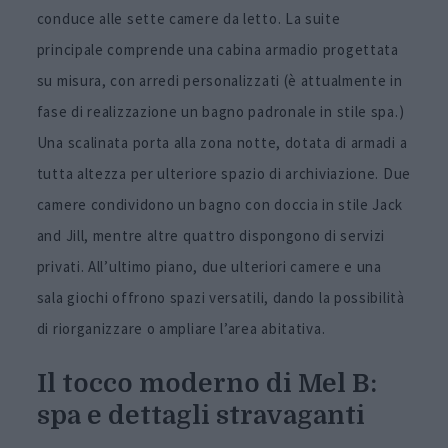
conduce alle sette camere da letto. La suite
principale comprende una cabina armadio progettata
su misura, con arredi personalizzati (è attualmente in
fase di realizzazione un bagno padronale in stile spa.)
Una scalinata porta alla zona notte, dotata di armadi a
tutta altezza per ulteriore spazio di archiviazione. Due
camere condividono un bagno con doccia in stile Jack
and Jill, mentre altre quattro dispongono di servizi
privati. All’ultimo piano, due ulteriori camere e una
sala giochi offrono spazi versatili, dando la possibilità
di riorganizzare o ampliare l’area abitativa.
Il tocco moderno di Mel B:
spa e dettagli stravaganti