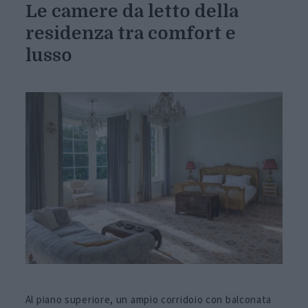
Le camere da letto della
residenza tra comfort e
lusso
Al piano superiore, un ampio corridoio con balconata