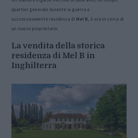
quartier generale durante la guerra e
successivamente residenza di
Mel B
, è ora in cerca di
un nuovo proprietario.
La vendita della storica
residenza
di Mel B
in
Inghilterra