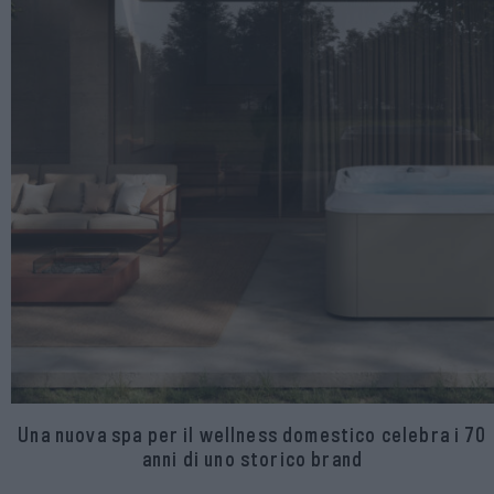
Una nuova spa per il wellness domestico celebra i 70
anni di uno storico brand