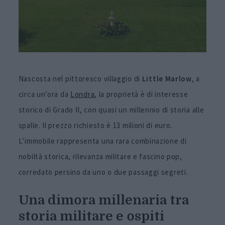
Nascosta nel pittoresco villaggio di
Little Marlow
, a
circa un’ora da
Londra
, la proprietà è di interesse
storico di Grado II, con quasi un millennio di storia alle
spalle. Il prezzo richiesto è 13 milioni di euro.
L’immobile rappresenta una rara combinazione di
nobiltà storica, rilevanza militare e fascino pop,
corredato persino da uno o due passaggi segreti.
Una dimora millenaria tra
storia militare e ospiti