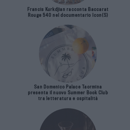
Francis Kurkdjian racconta Baccarat
Rouge 540 nel documentario Icon(S)
San Domenico Palace Taormina
presenta il nuovo Summer Book Club
tra letteratura e ospitalità