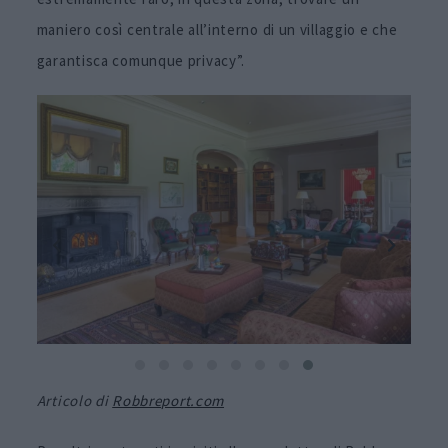
maniero così centrale all’interno di un villaggio e che
garantisca comunque privacy”.
Articolo di
Robbreport.com