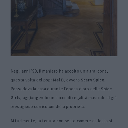
Negli anni ’90, il maniero ha accolto un’altra icona,
questa volta del pop:
Mel B
, ovvero
Scary Spice
.
Possedeva la casa durante l’epoca d’oro delle
Spice
Girls
, aggiungendo un tocco di regalità musicale al già
prestigioso curriculum della proprietà.
Attualmente, la tenuta con sette camere da letto si