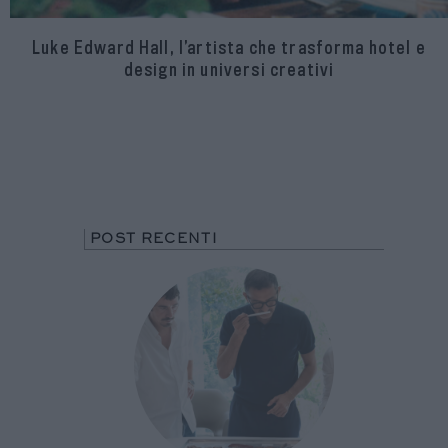
Luke Edward Hall, l’artista che trasforma hotel e
design in universi creativi
POST RECENTI