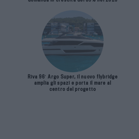
Riva 96′ Argo Super, il nuovo flybridge
amplia gli spazi e porta il mare al
centro del progetto