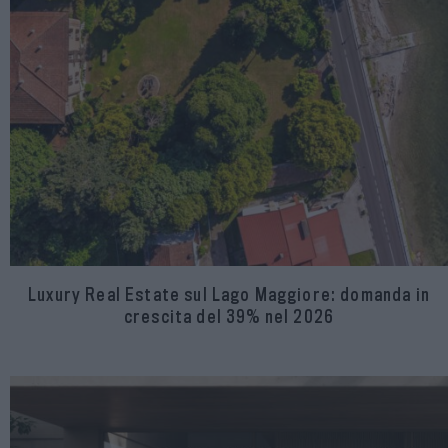
Luxury Real Estate sul Lago Maggiore: domanda in
crescita del 39% nel 2026