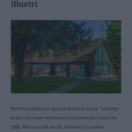
illustri
Partendo dalle basi: questa dimora è antica. Talmente
antica che viene menzionata nel Domesday Book del
1086. Nel corso dei secoli, il maniero ha subito