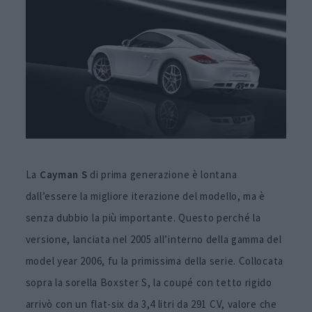
La
Cayman S
di prima generazione è lontana
dall’essere la migliore iterazione del modello, ma è
senza dubbio la più importante. Questo perché la
versione, lanciata nel 2005 all’interno della gamma del
model year 2006, fu la primissima della serie. Collocata
sopra la sorella Boxster S, la coupé con tetto rigido
arrivò con un flat-six da 3,4 litri da 291 CV, valore che