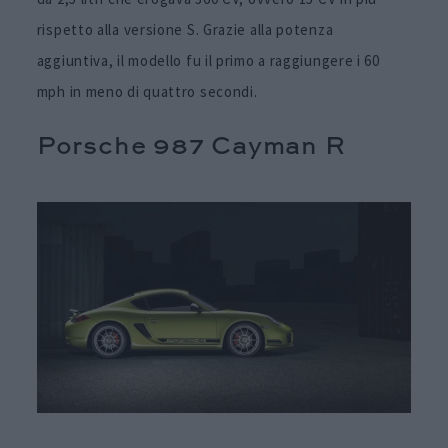
rispetto alla versione S. Grazie alla potenza
aggiuntiva, il modello fu il primo a raggiungere i 60
mph in meno di quattro secondi.
Porsche 987 Cayman R