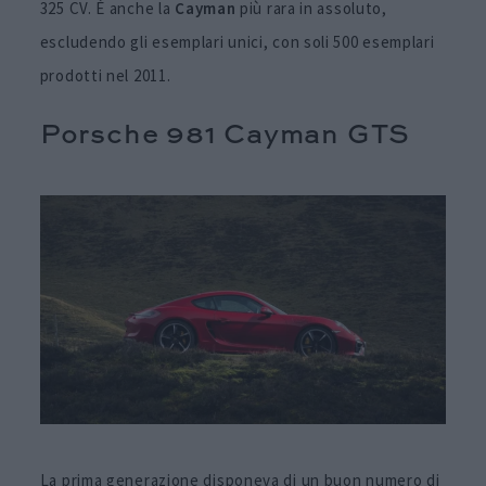
325 CV. È anche la
Cayman
più rara in assoluto,
escludendo gli esemplari unici, con soli 500 esemplari
prodotti nel 2011.
Porsche 981 Cayman GTS
La prima generazione disponeva di un buon numero di