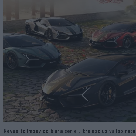
Revuelto Impavido è una serie ultra esclusiva ispirata