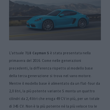
L’attuale
718 Cayman S
è stata presentata nella
primavera del 2016. Come nelle generazioni
precedenti, la differenza rispetto al modello base
della terza generazione si trova nel vano motore.
Mentre il modello base è alimentato da un flat-four da
2,0 litri, la più potente variante S monta un quattro
cilindri da 2,4 litri che eroga 49 CV in più, per un totale
di 345 CV. Non è la più potente né la più veloce tra le