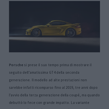
Porsche
si prese il suo tempo prima di mostrare il
seguito dell’amatissima GT4 della seconda
generazione. Il modello ad alte prestazioni non
sarebbe infatti ricomparso fino al 2019, tre anni dopo
l’avvio della terza generazione della coupé, ma quando
debuttò lo fece con grande impatto. La variante