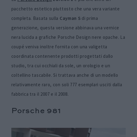
pacchetto estetico piuttosto che una vera variante
completa. Basata sulla
Cayman S
di prima
generazione, questa versione abbinava una vernice
nera lucida a grafiche Porsche Design nere opache. La
coupé veniva inoltre fornita con una valigetta
coordinata contenente prodotti progettati dallo
studio, tra cui occhiali da sole, un orologio e un
coltellino tascabile. Si trattava anche di un modello
relativamente raro, con soli 777 esemplari usciti dalla
fabbrica tra il 2007 e il 2008.
Porsche 981