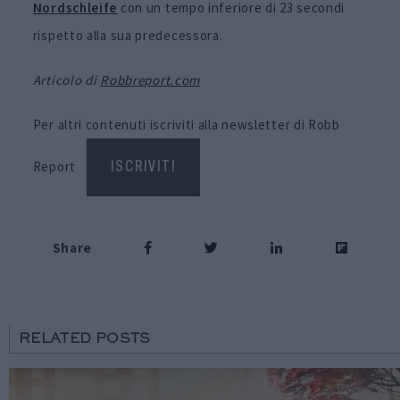
Nordschleife
con un tempo inferiore di 23 secondi
rispetto alla sua predecessora.
Articolo di
Robbreport.com
Per altri contenuti iscriviti alla newsletter di Robb
Report
ISCRIVITI
Share
RELATED POSTS