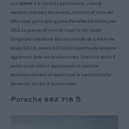
La
Cayman S
di seconda generazione, come la
versione standard del modello, debuttò all’inizio del
2011 come parte della gamma
Porsche
del model year
2012. La grande differenza rispetto alla coupé
d’ingresso risiede nel
flat-six
centrale da 3,4 litri che
eroga 321 CV, ovvero 6 CV in più rispetto alla versione
aggiornata della sua predecessora. Questo è anche il
punto in cui critici e appassionati di sportive
iniziarono davvero ad apprezzare le caratteristiche
dinamiche tipiche di questa serie.
Porsche 982 718 S