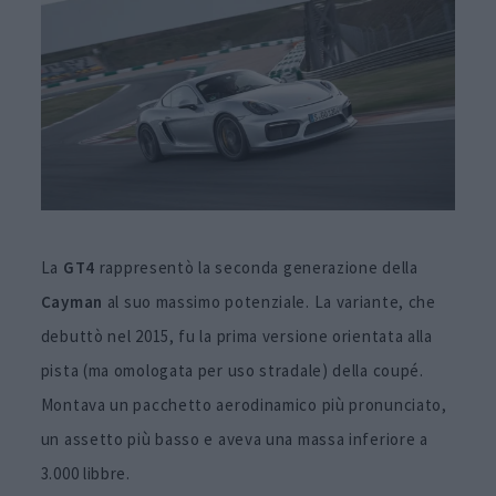
La
GT4
rappresentò la seconda generazione della
Cayman
al suo massimo potenziale. La variante, che
debuttò nel 2015, fu la prima versione orientata alla
pista (ma omologata per uso stradale) della coupé.
Montava un pacchetto aerodinamico più pronunciato,
un assetto più basso e aveva una massa inferiore a
3.000 libbre.