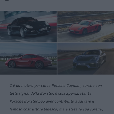
C’è un motivo per cui la Porsche Cayman, sorella con
tetto rigido della Boxster, è così apprezzata. La
Porsche Boxster può aver contribuito a salvare il
famoso costruttore tedesco, ma è stata la sua sorella,