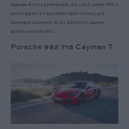
Cayman
di terza generazione, ma, con il cambio PDK a
sette rapporti e il pacchetto Sport Chrono, può
comunque accelerare da 0 a 100 km/h in appena
quattro secondi netti.
Porsche 982 718 Cayman T