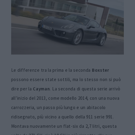
Le differenze tra la prima e la seconda
Boxster
possono essere state sottili, ma lo stesso non si può
dire per la
Cayman
. La seconda di questa serie arrivò
all’inizio del 2013, come modello 2014, con una nuova
carrozzeria, un passo più lungo e un abitacolo
ridisegnato, più vicino a quello della 911 serie 991.
Montava nuovamente un flat-six da 2,7 litri, questa