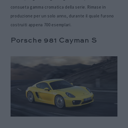
consueta gamma cromatica della serie. Rimase in
produzione per un solo anno, durante il quale furono
costruiti appena 700 esemplari.
Porsche 981 Cayman S