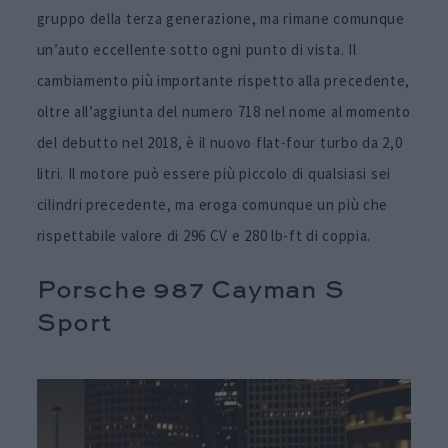
gruppo della terza generazione, ma rimane comunque
un’auto eccellente sotto ogni punto di vista. Il
cambiamento più importante rispetto alla precedente,
oltre all’aggiunta del numero 718 nel nome al momento
del debutto nel 2018, è il nuovo flat-four turbo da 2,0
litri. Il motore può essere più piccolo di qualsiasi sei
cilindri precedente, ma eroga comunque un più che
rispettabile valore di 296 CV e 280 lb-ft di coppia.
Porsche 987 Cayman S
Sport