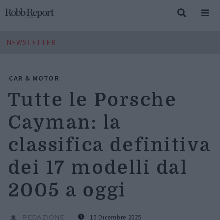
NEWSLETTER
CAR & MOTOR
Tutte le Porsche
Cayman: la
classifica definitiva
dei 17 modelli dal
2005 a oggi
15 Dicembre 2025
REDAZIONE