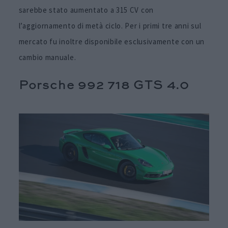
sarebbe stato aumentato a 315 CV con
l’aggiornamento di metà ciclo. Per i primi tre anni sul
mercato fu inoltre disponibile esclusivamente con un
cambio manuale.
Porsche 992 718 GTS 4.0