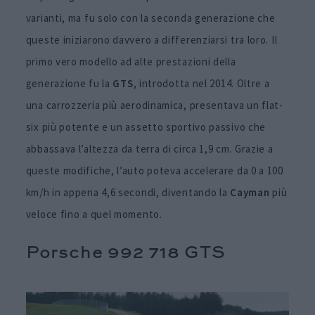
varianti, ma fu solo con la seconda generazione che
queste iniziarono davvero a differenziarsi tra loro. Il
primo vero modello ad alte prestazioni della
generazione fu la
GTS
, introdotta nel 2014. Oltre a
una carrozzeria più aerodinamica, presentava un flat-
six più potente e un assetto sportivo passivo che
abbassava l’altezza da terra di circa 1,9 cm. Grazie a
queste modifiche, l’auto poteva accelerare da 0 a 100
km/h in appena 4,6 secondi, diventando la
Cayman
più
veloce fino a quel momento.
Porsche 992 718 GTS