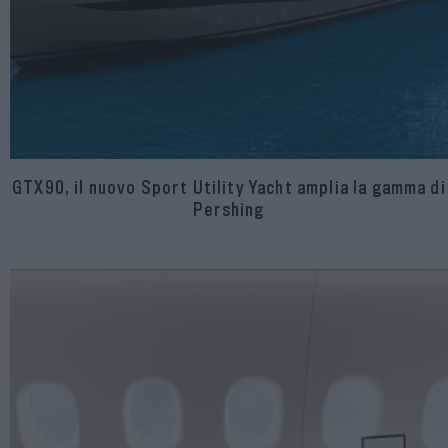
GTX90, il nuovo Sport Utility Yacht amplia la gamma di
Pershing