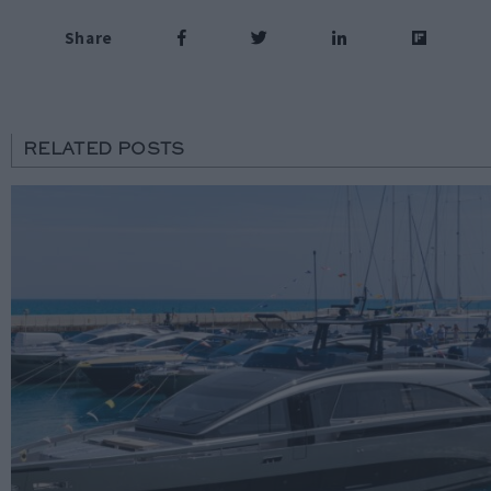
Share
RELATED POSTS