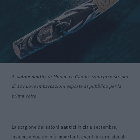
Ai
saloni nautici
di Monaco e Cannes sono previste più
di 12 nuove imbarcazioni esposte al pubblico per la
prima volta.
La stagione dei
saloni nautici
inizia a settembre,
insieme a due dei più importanti eventi internazionali.