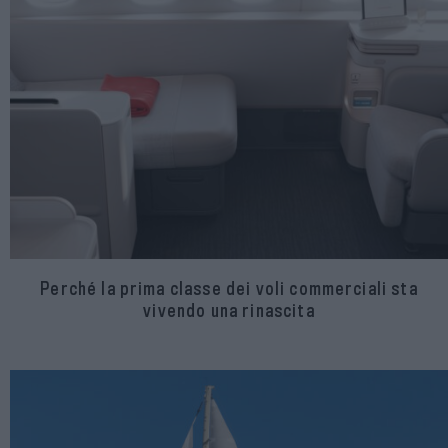
Perché la prima classe dei voli commerciali sta
vivendo una rinascita