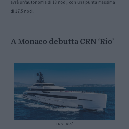
avrà un’autonomia di 13 nodi, con una punta massima
di 17,5 nodi.
A Monaco debutta CRN ‘Rio’
CRN ‘Rio’