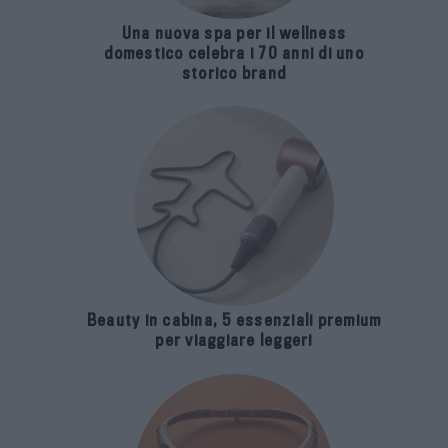
Una nuova spa per il wellness
domestico celebra i 70 anni di uno
storico brand
Beauty in cabina, 5 essenziali premium
per viaggiare leggeri