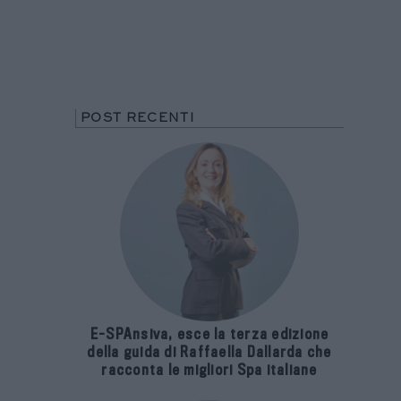
POST RECENTI
E-SPAnsiva, esce la terza edizione
della guida di Raffaella Dallarda che
racconta le migliori Spa italiane