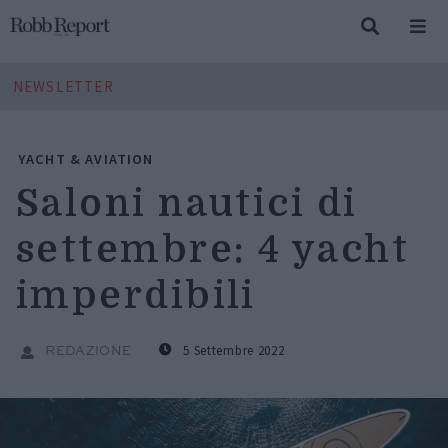
NEWSLETTER
YACHT & AVIATION
Saloni nautici di
settembre: 4 yacht
imperdibili
5 Settembre 2022
REDAZIONE