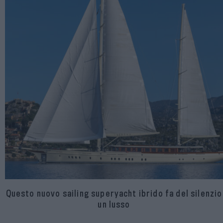
Questo nuovo sailing superyacht ibrido fa del silenzio
un lusso