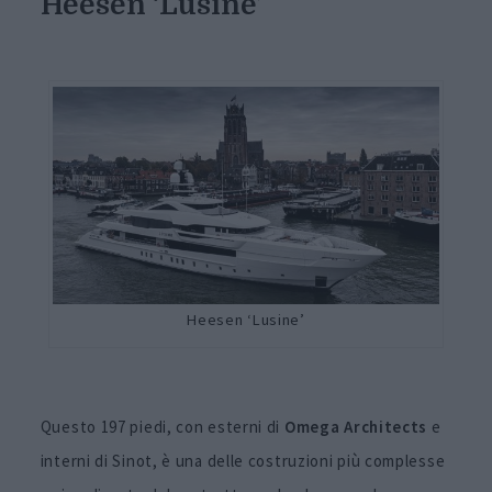
Heesen ‘Lusine’
Heesen ‘Lusine’
Questo 197 piedi, con esterni di
Omega Architects
e
interni di Sinot, è una delle costruzioni più complesse