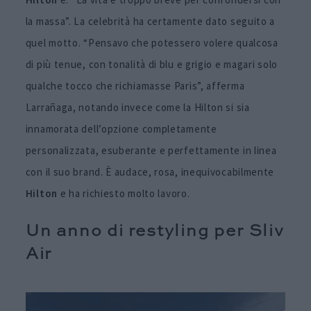
la massa”. La celebrità ha certamente dato seguito a
quel motto. “Pensavo che potessero volere qualcosa
di più tenue, con tonalità di blu e grigio e magari solo
qualche tocco che richiamasse Paris”, afferma
Larrañaga, notando invece come la Hilton si sia
innamorata dell’opzione completamente
personalizzata, esuberante e perfettamente in linea
con il suo brand. È audace, rosa, inequivocabilmente
Hilton
e ha richiesto molto lavoro.
Un anno di restyling per Sliv
Air