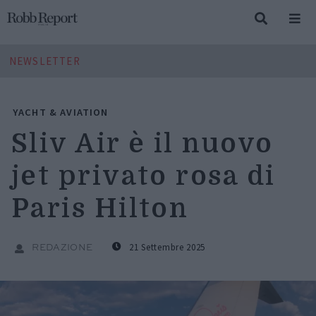
NEWSLETTER
YACHT & AVIATION
Sliv Air è il nuovo
jet privato rosa di
Paris Hilton
21 Settembre 2025
REDAZIONE