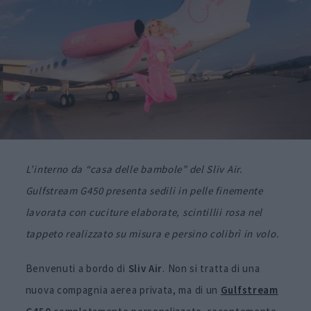
L’interno da “casa delle bambole” del Sliv Air.
Gulfstream G450 presenta sedili in pelle finemente
lavorata con cuciture elaborate, scintillii rosa nel
tappeto realizzato su misura e persino colibrì in volo.
Benvenuti a bordo di
Sliv Air
. Non si tratta di una
nuova compagnia aerea privata, ma di un
Gulfstream