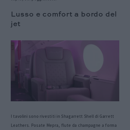
Lusso e comfort a bordo del
jet
I tavolini sono rivestiti in Shagarrett Shell di Garrett
Leathers. Posate Mepra, flute da champagne a forma