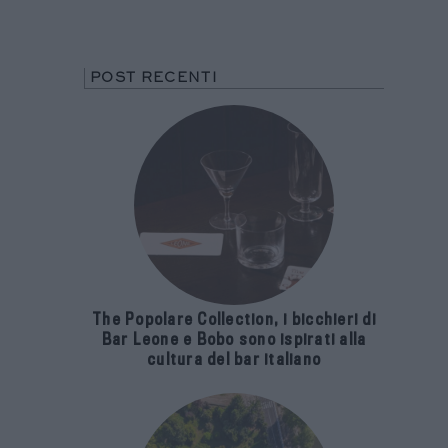
The Popolare Collection, i bicchieri di
Bar Leone e Bobo sono ispirati alla
cultura del bar italiano