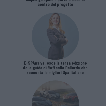
E-SPAnsiva, esce la terza edizione
della guida di Raffaella Dallarda che
racconta le migliori Spa italiane