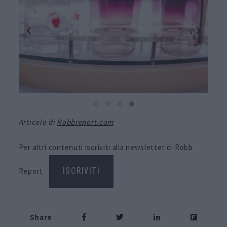
Articolo di
Robbreport.com
Per altri contenuti iscriviti alla newsletter di Robb
Report
ISCRIVITI
Share
RELATED POSTS