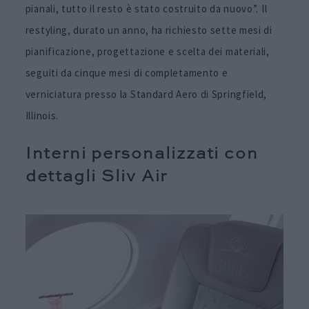
pianali, tutto il resto è stato costruito da nuovo”. Il
restyling, durato un anno, ha richiesto sette mesi di
pianificazione, progettazione e scelta dei materiali,
seguiti da cinque mesi di completamento e
verniciatura presso la Standard Aero di Springfield,
Illinois.
Interni personalizzati con
dettagli Sliv Air