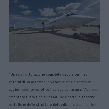
“Una ristrutturazione completa degli interni ed
esterni di un aeromobile va ben oltre un semplice
aggiornamento estetico,” spiega Larrañaga. “Abbiamo
smontato tutto fino all’ossatura: a parte le scocche
metalliche delle strutture dei sedili e naturalmente i