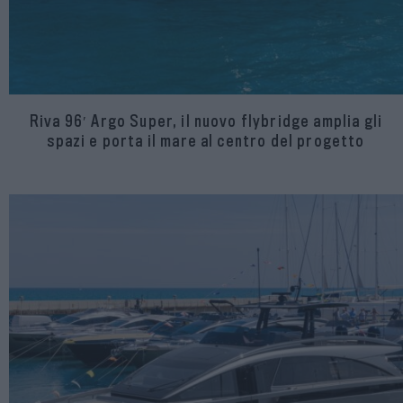
Riva 96′ Argo Super, il nuovo flybridge amplia gli
spazi e porta il mare al centro del progetto