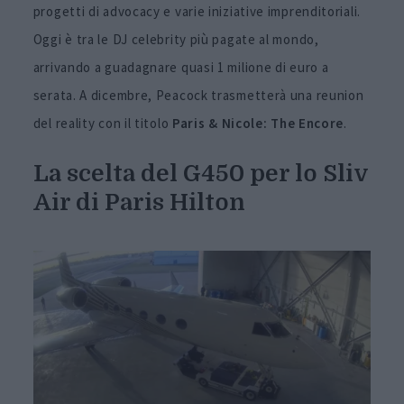
progetti di advocacy e varie iniziative imprenditoriali.
Oggi è tra le DJ celebrity più pagate al mondo,
arrivando a guadagnare quasi 1 milione di euro a
serata. A dicembre, Peacock trasmetterà una reunion
del reality con il titolo
Paris & Nicole: The Encore
.
La scelta del G450 per lo Sliv
Air di Paris Hilton