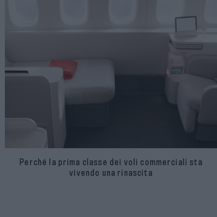
Perché la prima classe dei voli commerciali sta
vivendo una rinascita
POST RECENTI