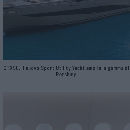
GTX90, il nuovo Sport Utility Yacht amplia la gamma di
Pershing