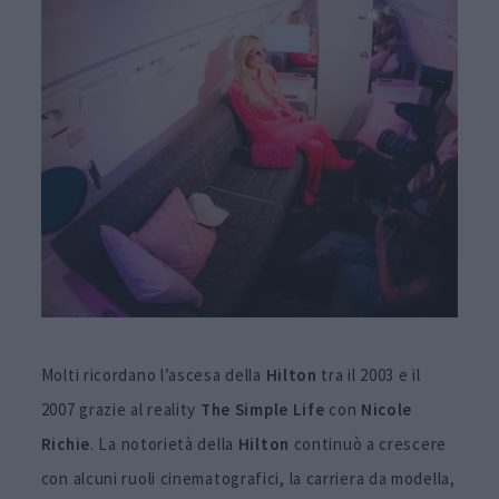
Molti ricordano l’ascesa della
Hilton
tra il 2003 e il
2007 grazie al reality
The Simple Life
con
Nicole
Richie
. La notorietà della
Hilton
continuò a crescere
con alcuni ruoli cinematografici, la carriera da modella,