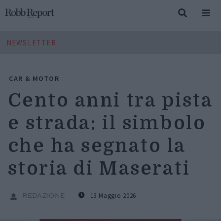
NEWSLETTER
CAR & MOTOR
Cento anni tra pista
e strada: il simbolo
che ha segnato la
storia di Maserati
13 Maggio 2026
REDAZIONE