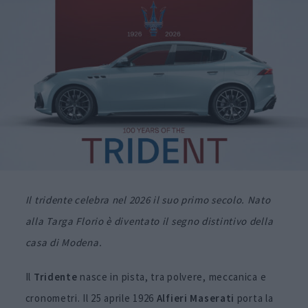
Il tridente celebra nel 2026 il suo primo secolo. Nato
alla Targa Florio è diventato il segno distintivo della
casa di Modena.
Il
Tridente
nasce in pista, tra polvere, meccanica e
cronometri. Il 25 aprile 1926
Alfieri
Maserati
porta la