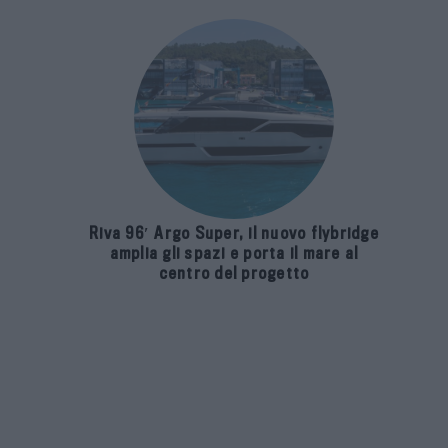
Riva 96′ Argo Super, il nuovo flybridge
amplia gli spazi e porta il mare al
centro del progetto