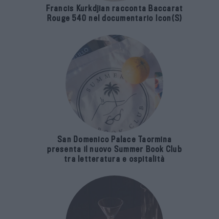
Francis Kurkdjian racconta Baccarat
Rouge 540 nel documentario Icon(S)
San Domenico Palace Taormina
presenta il nuovo Summer Book Club
tra letteratura e ospitalità