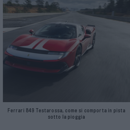
Ferrari 849 Testarossa, come si comporta in pista
sotto la pioggia