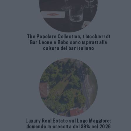
The Popolare Collection, i bicchieri di
Bar Leone e Bobo sono ispirati alla
cultura del bar italiano
Luxury Real Estate sul Lago Maggiore:
domanda in crescita del 39% nel 2026