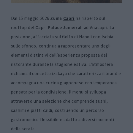
Dal 15 maggio 2026
Zuma
Capri
ha riaperto sul
rooftop del
Capri Palace Jumeirah
ad Anacapri. La
posizione, affacciata sul Golfo di Napoli con Ischia
sullo sfondo, continua a rappresentare uno degli
elementi distintivi dell’esperienza proposta dal
ristorante durante la stagione estiva. L’atmosfera
richiama il concetto izakaya che caratterizza il brand e
accompagna una cucina giapponese contemporanea
pensata per la condivisione. Il menu si sviluppa
attraverso una selezione che comprende sushi,
sashimi e piatti caldi, costruendo un percorso
gastronomico flessibile e adatto a diversi momenti
della serata.