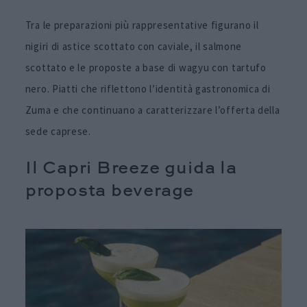
Tra le preparazioni più rappresentative figurano il
nigiri di astice scottato con caviale, il salmone
scottato e le proposte a base di wagyu con tartufo
nero. Piatti che riflettono l’identità gastronomica di
Zuma e che continuano a caratterizzare l’offerta della
sede caprese.
Il Capri Breeze guida la
proposta beverage