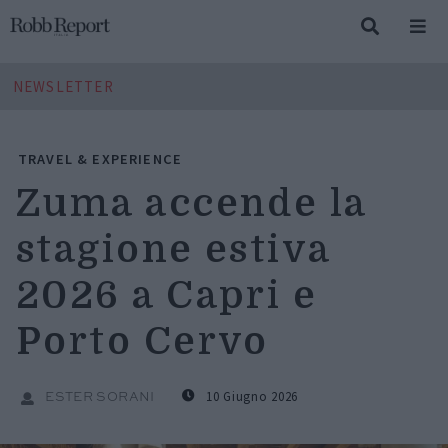
NEWSLETTER
TRAVEL & EXPERIENCE
Zuma accende la
stagione estiva
2026 a Capri e
Porto Cervo
10 Giugno 2026
ESTER SORANI