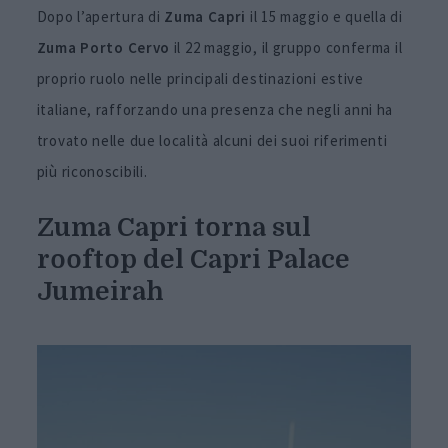
Dopo l’apertura di
Zuma
Capri
il 15 maggio e quella di
Zuma
Porto
Cervo
il 22 maggio, il gruppo conferma il
proprio ruolo nelle principali destinazioni estive
italiane, rafforzando una presenza che negli anni ha
trovato nelle due località alcuni dei suoi riferimenti
più riconoscibili.
Zuma Capri torna sul
rooftop del Capri Palace
Jumeirah