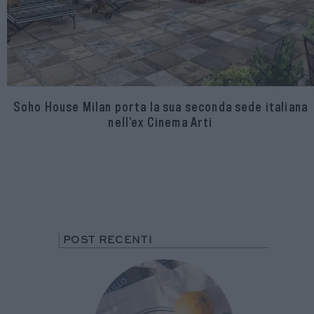
Soho House Milan porta la sua seconda sede italiana
nell’ex Cinema Arti
POST RECENTI