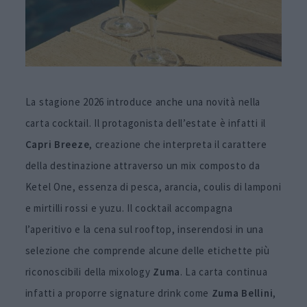
La stagione 2026 introduce anche una novità nella
carta cocktail. Il protagonista dell’estate è infatti il
Capri
Breeze
, creazione che interpreta il carattere
della destinazione attraverso un mix composto da
Ketel One, essenza di pesca, arancia, coulis di lamponi
e mirtilli rossi e yuzu. Il cocktail accompagna
l’aperitivo e la cena sul rooftop, inserendosi in una
selezione che comprende alcune delle etichette più
riconoscibili della mixology
Zuma
. La carta continua
infatti a proporre signature drink come
Zuma
Bellini
,