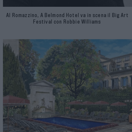
Al Romazzino, A Belmond Hotel va in scena il Big Art
Festival con Robbie Williams