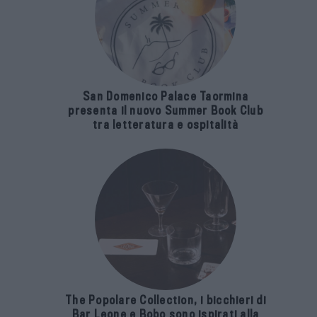
San Domenico Palace Taormina
presenta il nuovo Summer Book Club
tra letteratura e ospitalità
The Popolare Collection, i bicchieri di
Bar Leone e Bobo sono ispirati alla