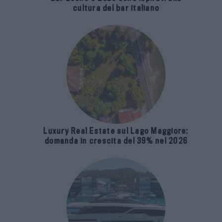
cultura del bar italiano
Luxury Real Estate sul Lago Maggiore:
domanda in crescita del 39% nel 2026