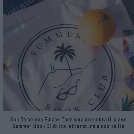
San Domenico Palace Taormina presenta il nuovo
Summer Book Club tra letteratura e ospitalità