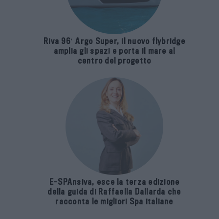
Riva 96′ Argo Super, il nuovo flybridge
amplia gli spazi e porta il mare al
centro del progetto
E-SPAnsiva, esce la terza edizione
della guida di Raffaella Dallarda che
racconta le migliori Spa italiane