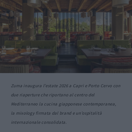
Zuma inaugura l’estate 2026 a Capri e Porto Cervo con
due riaperture che riportano al centro del
Mediterraneo la cucina giapponese contemporanea,
la mixology firmata dal brand e un’ospitalità
internazionale consolidata.