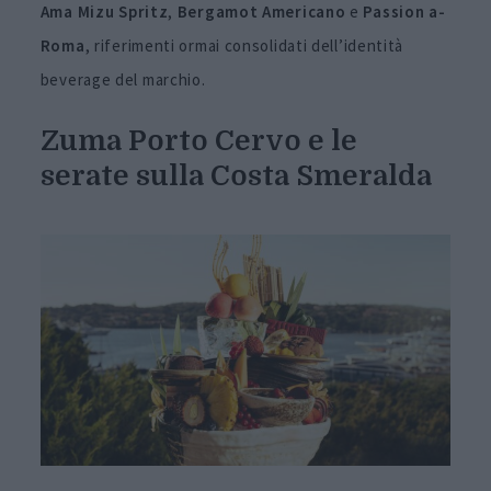
Ama
Mizu
Spritz
,
Bergamot Americano
e
Passion
a-
Roma
, riferimenti ormai consolidati dell’identità
beverage del marchio.
Zuma Porto Cervo e le
serate sulla Costa Smeralda