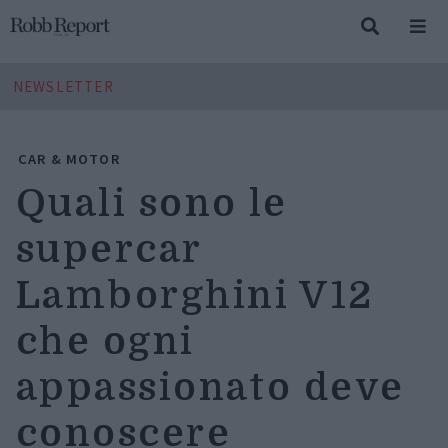
NEWSLETTER
CAR & MOTOR
Quali sono le
supercar
Lamborghini V12
che ogni
appassionato deve
conoscere