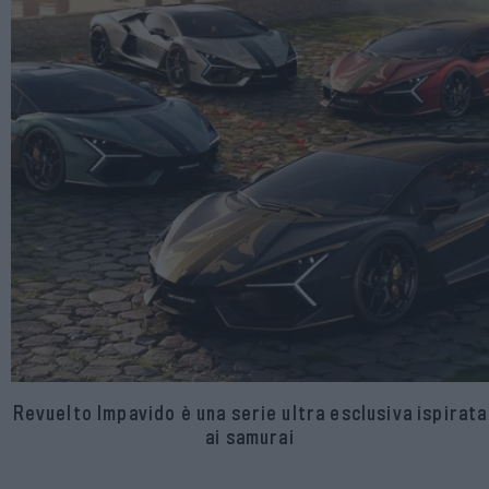
Revuelto Impavido è una serie ultra esclusiva ispirata
ai samurai