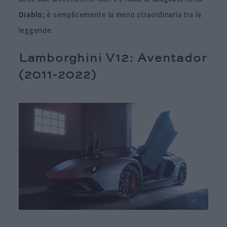
Diablo
; è semplicemente la meno straordinaria tra le
leggende.
Lamborghini V12: Aventador
(2011-2022)