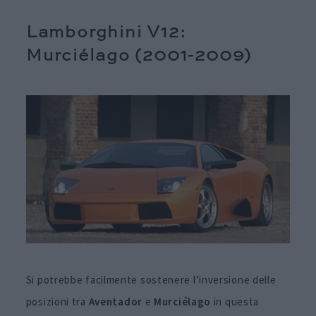
Lamborghini V12:
Murciélago (2001-2009)
Si potrebbe facilmente sostenere l’inversione delle
posizioni tra
Aventador
e
Murciélago
in questa