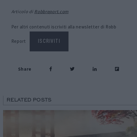
Articolo di
Robbreport.com
Per altri contenuti iscriviti alla newsletter di Robb
Report
ISCRIVITI
Share
RELATED POSTS