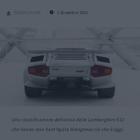
1 Dicembre 2025
REDAZIONE
Una classificazione definitiva delle Lamborghini V12
che hanno reso Sant’Agata Bolognese ciò che è oggi.