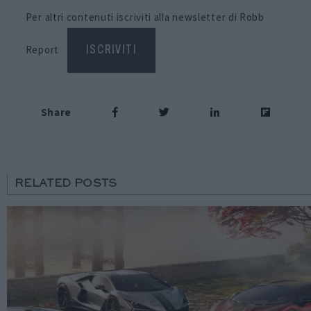
Per altri contenuti iscriviti alla newsletter di Robb
Report
ISCRIVITI
Share
RELATED POSTS