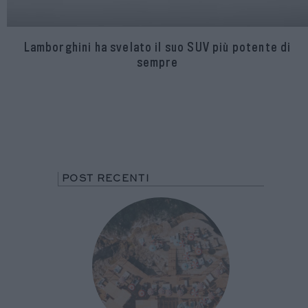
Lamborghini ha svelato il suo SUV più potente di
sempre
POST RECENTI