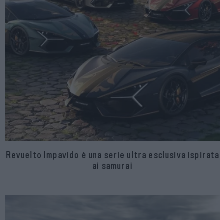
Revuelto Impavido è una serie ultra esclusiva ispirata
ai samurai