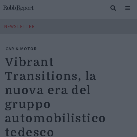
NEWSLETTER
CAR & MOTOR
Vibrant
Transitions, la
nuova era del
gruppo
automobilistico
tedesco