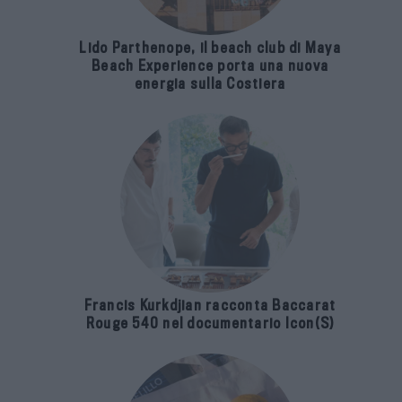
Lido Parthenope, il beach club di Maya
Beach Experience porta una nuova
energia sulla Costiera
Francis Kurkdjian racconta Baccarat
Rouge 540 nel documentario Icon(S)