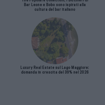
cultura del bar italiano
Luxury Real Estate sul Lago Maggiore:
domanda in crescita del 39% nel 2026