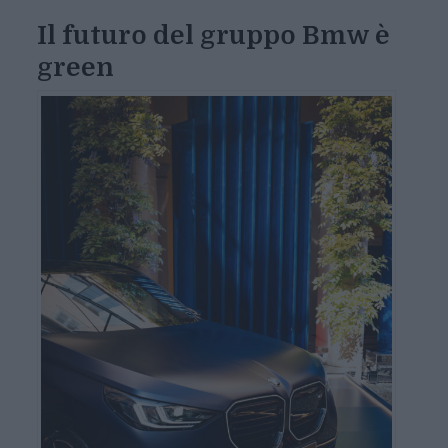
Il futuro del gruppo Bmw è
green