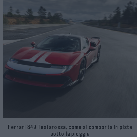
Ferrari 849 Testarossa, come si comporta in pista
sotto la pioggia